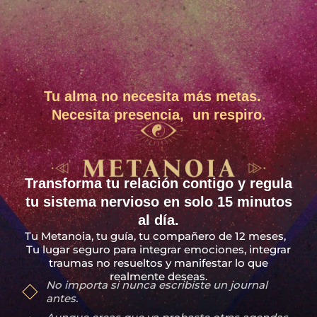
Tu alma no necesita más metas.
Necesita presencia, un respiro.
Transforma tu relación contigo y regula
tu sistema nervioso en solo 15 minutos
al día.
Tu Metanoia, tu guía, tu compañero de 12 meses,
Tu lugar seguro para integrar emociones, integrar
traumas no resueltos y manifestar lo que
realmente deseas.
No importa si nunca escribiste un journal
antes.