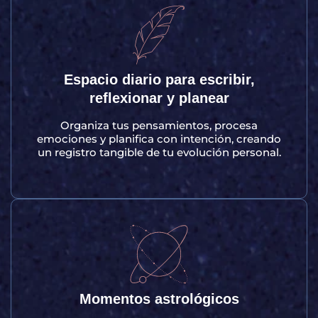
Espacio diario para escribir,
reflexionar y planear
Organiza tus pensamientos, procesa
emociones y planifica con intención, creando
un registro tangible de tu evolución personal.
Momentos astrológicos