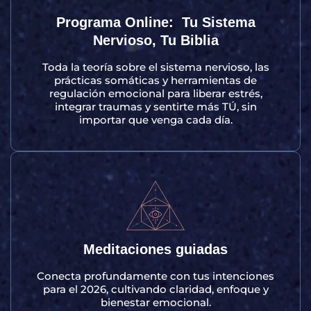
Programa Online: Tu Sistema
Nervioso, Tu Biblia
Toda la teoría sobre el sistema nervioso, las
prácticas somáticas y herramientas de
regulación emocional para liberar estrés,
integrar traumas y sentirte más TÚ, sin
importar que venga cada día.
Meditaciones guiadas
Conecta profundamente con tus intenciones
para el 2026, cultivando claridad, enfoque y
bienestar emocional.