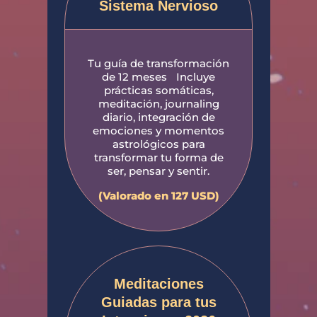
Sistema Nervioso
Tu guía de transformación
de 12 meses Incluye
prácticas somáticas,
meditación, journaling
diario, integración de
emociones y momentos
astrológicos para
transformar tu forma de
ser, pensar y sentir.
(Valorado en 127 USD)
Meditaciones
Guiadas para tus