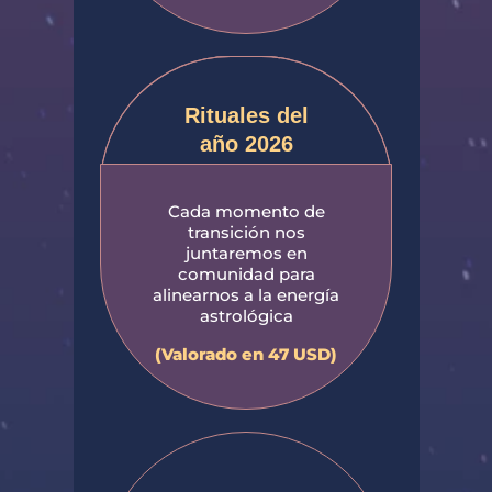
Rituales del
año 2026
Cada momento de
transición nos
juntaremos en
comunidad para
alinearnos a la energía
astrológica
(Valorado en 47 USD)