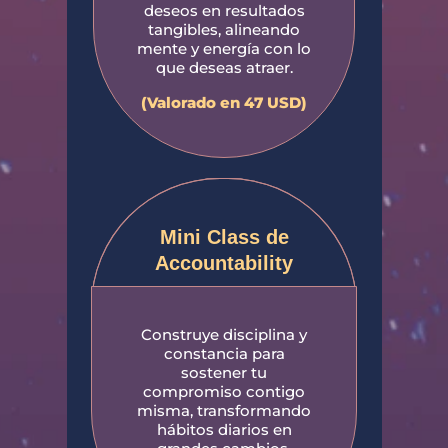
deseos en resultados
tangibles, alineando
mente y energía con lo
que deseas atraer.
(Valorado en 47 USD)
Mini Class de
Accountability
Construye disciplina y
constancia para
sostener tu
compromiso contigo
misma, transformando
hábitos diarios en