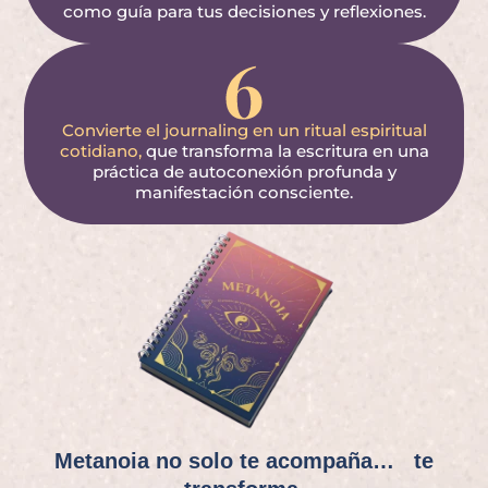
como guía para tus decisiones y reflexiones.
Convierte el journaling en un ritual espiritual
cotidiano,
que transforma la escritura en una
práctica de autoconexión profunda y
manifestación consciente.
Metanoia no solo te acompaña… te