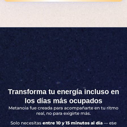
Transforma tu energía incluso en
los días más ocupados
Metanoia fue creada para acompañarte en tu ritmo
real, no para exigirte más.
Solo necesitas
entre 10 y 15 minutos al día
— ese