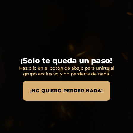
¡Solo te queda un paso!
Haz clic en el botón de abajo para unirte al
grupo exclusivo y no perderte de nada.
¡NO QUIERO PERDER NADA!